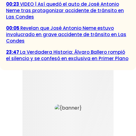
00:23
VIDEO | Así quedó el auto de José Antonio
Neme tras protagonizar accidente de tránsito en
Las Condes
00:05
Revelan que José Antonio Neme estuvo
involucrado en grave accidente de tránsito en Las
Condes
23:47
La Verdadera Historia: Álvaro Ballero rompió
el silencio y se confesó en exclusiva en Primer Plano