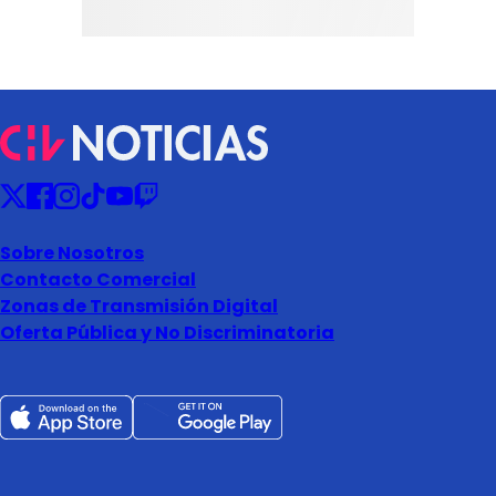
Sobre Nosotros
Contacto Comercial
Zonas de Transmisión Digital
Oferta Pública y No Discriminatoria