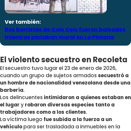
Ver también:
Dos barristas de Colo Colo fueron baleados
mientras pintaban mural en La Pintana
El violento secuestro en Recoleta
El secuestro tuvo lugar el 23 de enero de 2026,
cuando un grupo de sujetos armados
secuestró a
un hombre de nacionalidad venezolana desde una
barbería
.
Los delincuentes
intimidaron a quienes estaban en
el lugar
y
robaron diversas especies tanto a
trabajadores como a los clientes
.
La víctima luego
fue subida a la fuerza a un
vehículo
para ser trasladada a inmuebles en la