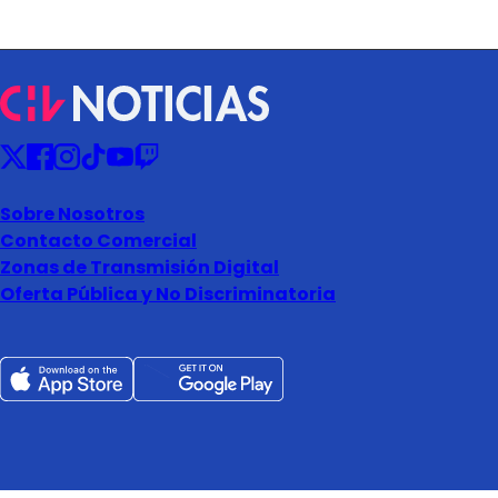
Sobre Nosotros
Contacto Comercial
Zonas de Transmisión Digital
Oferta Pública y No Discriminatoria