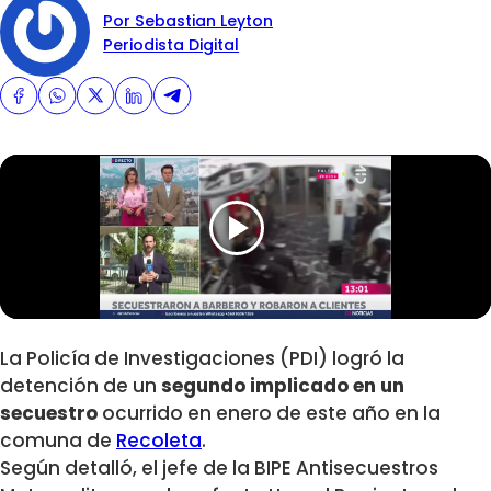
Por Sebastian Leyton
Periodista Digital
La Policía de Investigaciones (PDI) logró la
detención de un
segundo implicado en un
secuestro
ocurrido en enero de este año en la
comuna de
Recoleta
.
Según detalló, el jefe de la BIPE Antisecuestros