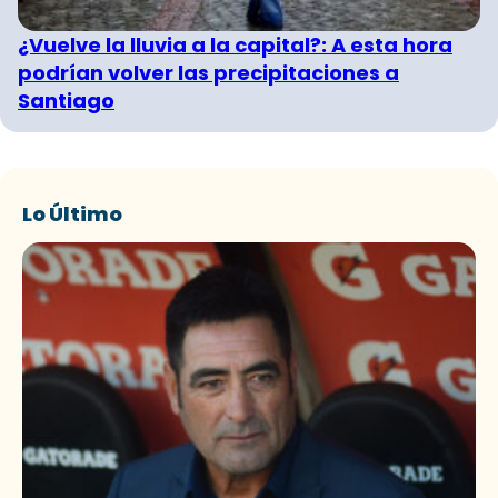
¿Vuelve la lluvia a la capital?: A esta hora
podrían volver las precipitaciones a
Santiago
Lo Último