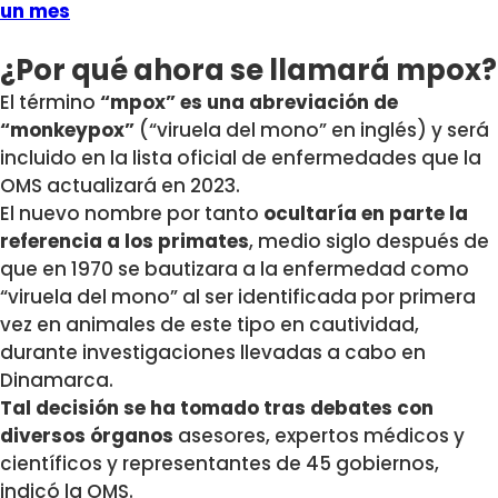
un mes
¿Por qué ahora se llamará mpox?
El término
“mpox” es una abreviación de
“monkeypox”
(“viruela del mono” en inglés) y será
incluido en la lista oficial de enfermedades que la
OMS actualizará en 2023.
El nuevo nombre por tanto
ocultaría en parte la
referencia a los primates
, medio siglo después de
que en 1970 se bautizara a la enfermedad como
“viruela del mono” al ser identificada por primera
vez en animales de este tipo en cautividad,
durante investigaciones llevadas a cabo en
Dinamarca.
Tal decisión se ha tomado tras debates con
diversos órganos
asesores, expertos médicos y
científicos y representantes de 45 gobiernos,
indicó la OMS.