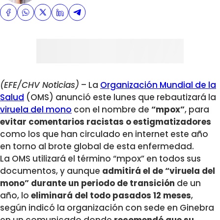
(EFE/CHV Noticias)
– La
Organización Mundial de la
Salud
(OMS) anunció este lunes que rebautizará la
viruela del mono
con el nombre de
“mpox”
, para
evitar comentarios racistas o estigmatizadores
como los que han circulado en internet este año
en torno al brote global de esta enfermedad.
La OMS utilizará el término “mpox” en todos sus
documentos, y aunque
admitirá el de “viruela del
mono” durante un periodo de transición
de un
año, lo
eliminará del todo pasados 12 meses
,
según indicó la organización con sede en Ginebra