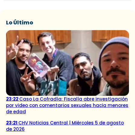
Lo Último
23:22
Caso La Cofradía: Fiscalía abre investigación
por video con comentarios sexuales hacia menores
de edad
23:21
CHV Noticias Central | Miércoles 5 de agosto
de 2026