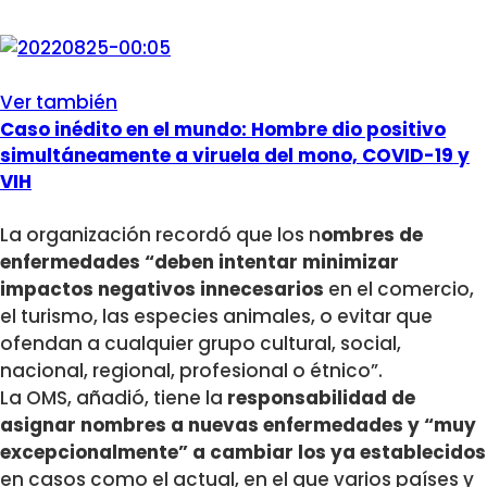
Ver también
Caso inédito en el mundo: Hombre dio positivo
simultáneamente a viruela del mono, COVID-19 y
VIH
La organización recordó que los n
ombres de
enfermedades “deben intentar minimizar
impactos negativos innecesarios
en el comercio,
el turismo, las especies animales, o evitar que
ofendan a cualquier grupo cultural, social,
nacional, regional, profesional o étnico”.
La OMS, añadió, tiene la
responsabilidad de
asignar nombres a nuevas enfermedades y “muy
excepcionalmente” a cambiar los ya establecidos
en casos como el actual, en el que varios países y