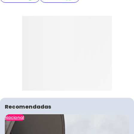
Recomendadas
Nacional