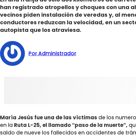
han registrado atropellos y choques con una al
vecinos piden instalación de veredas y, al men
conductores reduzcan la velocidad, en un sec
autopista que los atraviesa.
Por Administrador
María Jesús fue una de las víctimas
de los numero
en la
Ruta L-25, el llamado “paso de la muerte”,
qu
saldo de nueve los fallecidos en accidentes de trán