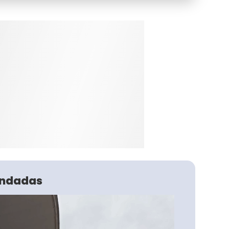
ndadas