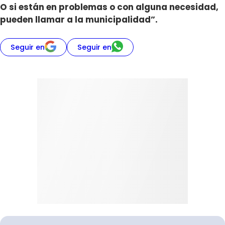
O si están en problemas o con alguna necesidad,
pueden llamar a la municipalidad”.
Seguir en
Seguir en