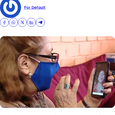
Por Default