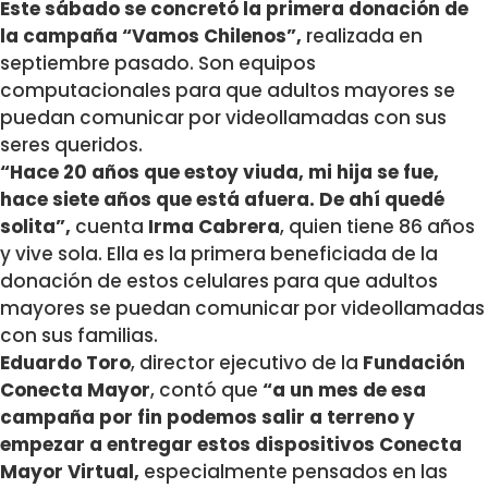
Este sábado se concretó la primera donación de
la campaña “Vamos Chilenos”,
realizada en
septiembre pasado. Son equipos
computacionales para que adultos mayores se
puedan comunicar por videollamadas con sus
seres queridos.
“Hace 20 años que estoy viuda, mi hija se fue,
hace siete años que está afuera. De ahí quedé
solita”,
cuenta
Irma Cabrera
, quien tiene 86 años
y vive sola. Ella es la primera beneficiada de la
donación de estos celulares para que adultos
mayores se puedan comunicar por videollamadas
con sus familias.
Eduardo Toro
, director ejecutivo de la
Fundación
Conecta Mayor
, contó que
“a un mes de esa
campaña por fin podemos salir a terreno y
empezar a entregar estos dispositivos Conecta
Mayor Virtual,
especialmente pensados en las