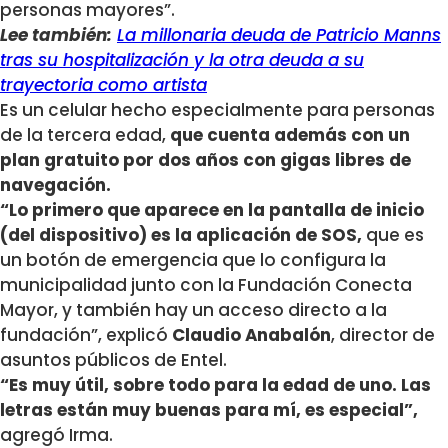
personas mayores”.
Lee también:
La millonaria deuda de Patricio Manns
tras su hospitalización y la otra deuda a su
trayectoria como artista
Es un celular hecho especialmente para personas
de la tercera edad,
que cuenta además con un
plan gratuito por dos años con gigas libres de
navegación.
“Lo primero que aparece en la pantalla de inicio
(del dispositivo) es la aplicación de SOS,
que es
un botón de emergencia que lo configura la
municipalidad junto con la Fundación Conecta
Mayor, y también hay un acceso directo a la
fundación”, explicó
Claudio Anabalón
, director de
asuntos públicos de Entel.
“Es muy útil, sobre todo para la edad de uno. Las
letras están muy buenas para mí, es especial”,
agregó Irma.