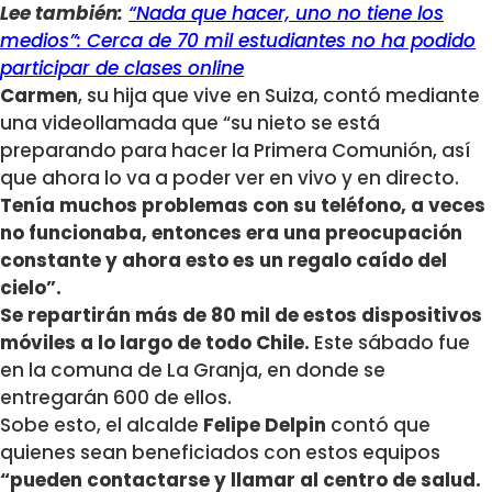
Lee también:
“Nada que hacer, uno no tiene los
medios”: Cerca de 70 mil estudiantes no ha podido
participar de clases online
Carmen
, su hija que vive en Suiza, contó mediante
una videollamada que “su nieto se está
preparando para hacer la Primera Comunión, así
que ahora lo va a poder ver en vivo y en directo.
Tenía muchos problemas con su teléfono, a veces
no funcionaba, entonces era una preocupación
constante y ahora esto es un regalo caído del
cielo”.
Se repartirán más de 80 mil de estos dispositivos
móviles a lo largo de todo Chile.
Este sábado fue
en la comuna de La Granja, en donde se
entregarán 600 de ellos.
Sobe esto, el alcalde
Felipe Delpin
contó que
quienes sean beneficiados con estos equipos
“pueden contactarse y llamar al centro de salud.