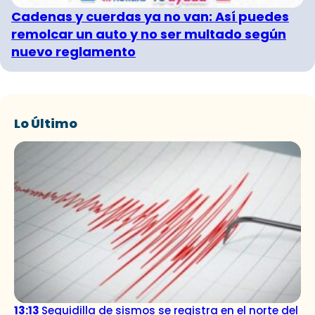
Cadenas y cuerdas ya no van: Así puedes
remolcar un auto y no ser multado según
nuevo reglamento
Lo Último
13:13
Seguidilla de sismos se registra en el norte del