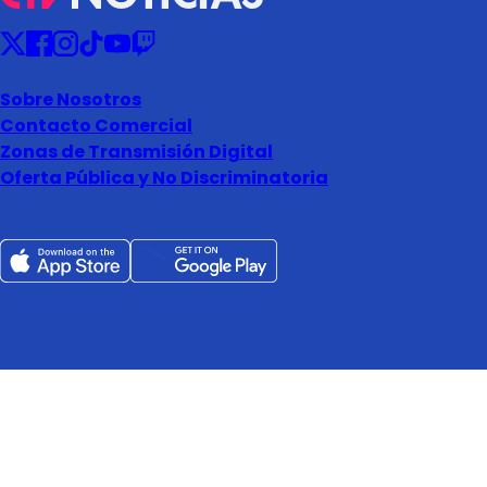
Sobre Nosotros
Contacto Comercial
Zonas de Transmisión Digital
Oferta Pública y No Discriminatoria