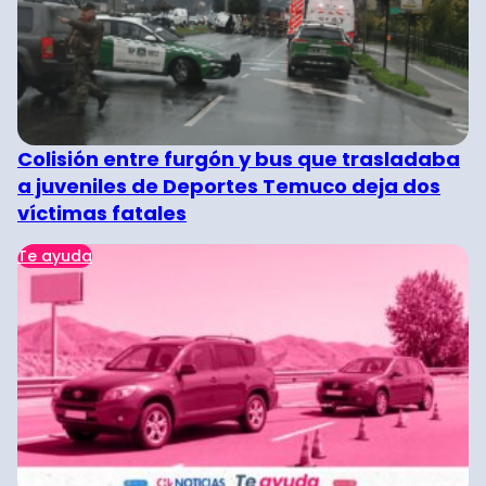
Colisión entre furgón y bus que trasladaba
a juveniles de Deportes Temuco deja dos
víctimas fatales
Te ayuda