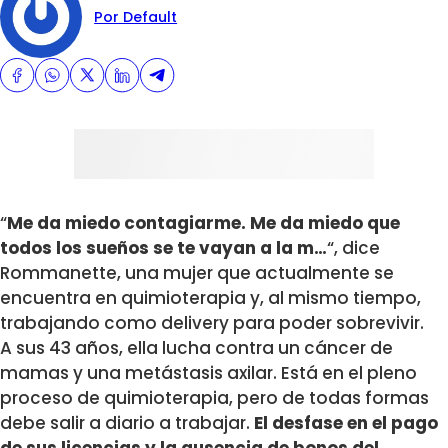
Por Default
“
Me da miedo contagiarme. Me da miedo que
todos los sueños se te vayan a la m…
“, dice
Rommanette, una mujer que actualmente se
encuentra en quimioterapia y, al mismo tiempo,
trabajando como delivery para poder sobrevivir.
A sus 43 años, ella lucha contra un cáncer de
mamas y una metástasis axilar. Está en el pleno
proceso de quimioterapia, pero de todas formas
debe salir a diario a trabajar.
El desfase en el pago