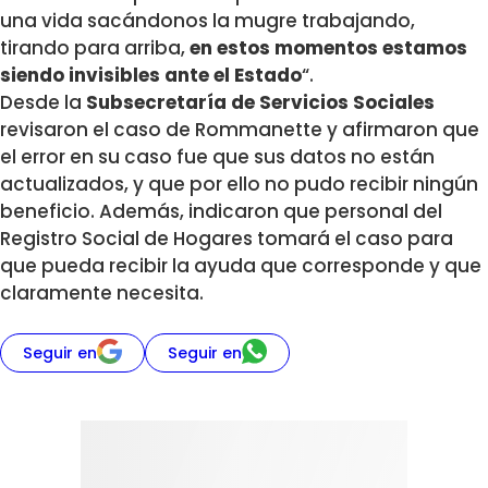
una vida sacándonos la mugre trabajando,
tirando para arriba,
en estos momentos estamos
siendo invisibles ante el Estado
“.
Desde la
Subsecretaría de Servicios Sociales
revisaron el caso de Rommanette y afirmaron que
el error en su caso fue que sus datos no están
actualizados, y que por ello no pudo recibir ningún
beneficio. Además, indicaron que personal del
Registro Social de Hogares tomará el caso para
que pueda recibir la ayuda que corresponde y que
claramente necesita.
Seguir en
Seguir en