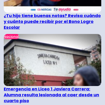
¿Tu hijo tiene buenas notas? Revisa cuándo
y cuánto puede recibir por el Bono Logro
Escolar
Nacional
Emergencia en Liceo 1 Javiera Carrera:
Alumna resulta lesionada al caer desde un
cuarto piso