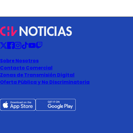
Sobre Nosotros
Contacto Comercial
Zonas de Transmisión Digital
Oferta Pública y No Discriminatoria