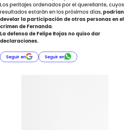
Los peritajes ordenados por el querellante, cuyos
resultados estarán en los próximos días,
podrían
develar la participación de otras personas en el
crimen de Fernanda
.
La defensa de Felipe Rojas no quiso dar
declaraciones.
Seguir en
Seguir en