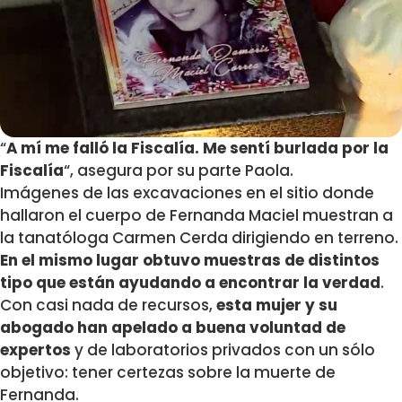
“
A mí me falló la Fiscalía. Me sentí burlada por la
Fiscalía
“, asegura por su parte Paola.
Imágenes de las excavaciones en el sitio donde
hallaron el cuerpo de Fernanda Maciel muestran a
la tanatóloga Carmen Cerda dirigiendo en terreno.
En el mismo lugar obtuvo muestras de distintos
tipo que están ayudando a encontrar la verdad
.
Con casi nada de recursos,
esta mujer y su
abogado han apelado a buena voluntad de
expertos
y de laboratorios privados con un sólo
objetivo: tener certezas sobre la muerte de
Fernanda.