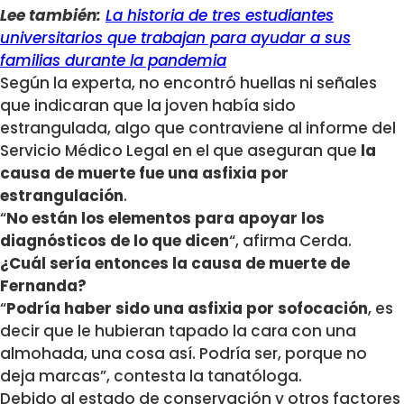
Lee también:
La historia de tres estudiantes
universitarios que trabajan para ayudar a sus
familias durante la pandemia
Según la experta, no encontró huellas ni señales
que indicaran que la joven había sido
estrangulada, algo que contraviene al informe del
Servicio Médico Legal en el que aseguran que
la
causa de muerte fue una asfixia por
estrangulación
.
“
No están los elementos para apoyar los
diagnósticos de lo que dicen
“, afirma Cerda.
¿Cuál sería entonces la causa de muerte de
Fernanda?
“
Podría haber sido una asfixia por sofocación
, es
decir que le hubieran tapado la cara con una
almohada, una cosa así. Podría ser, porque no
deja marcas”, contesta la tanatóloga.
Debido al estado de conservación y otros factores