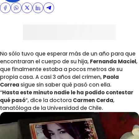
No sólo tuvo que esperar más de un año para que
encontraran el cuerpo de su hija,
Fernanda Maciel
,
que finalmente estaba a pocos metros de su
propia casa. A casi 3 años del crimen,
Paola
Correa
sigue sin saber qué pasó con ella.
“
Hasta este minuto nadie le ha podido contestar
qué pasó
“, dice la doctora
Carmen Cerda
,
tanatóloga de la Universidad de Chile.