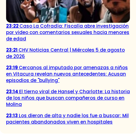
23:22
Caso La Cofradía: Fiscalía abre investigación
por video con comentarios sexuales hacia menores
de edad
23:21
CHV Noticias Central | Miércoles 5 de agosto
de 2026
23:19
Cercanos al imputado por amenazas a niños
en Vitacura revelan nuevos antecedentes: Acusan
episodios de "bullying"
23:14
El tierno viral de Hansel y Charlotte: La historia
de los niños que buscan compañeros de curso en
Molina
23:13
Los dieron de alta y nadie los fue a buscar: Mil
pacientes abandonados viven en hospitales