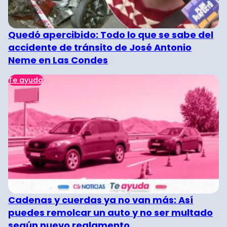
Quedó apercibido: Todo lo que se sabe del
accidente de tránsito de José Antonio
Neme en Las Condes
Te ayuda
Cadenas y cuerdas ya no van más: Así
puedes remolcar un auto y no ser multado
según nuevo reglamento