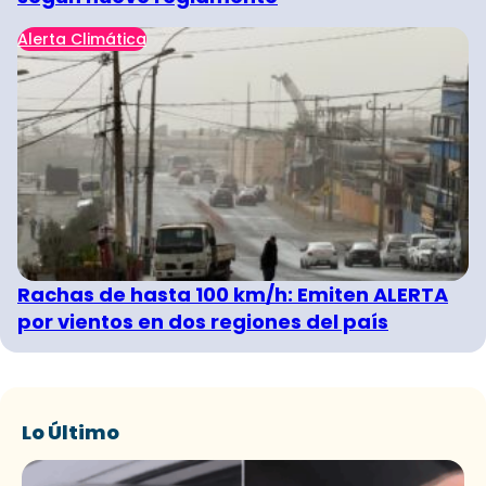
Alerta Climática
Rachas de hasta 100 km/h: Emiten ALERTA
por vientos en dos regiones del país
Lo Último