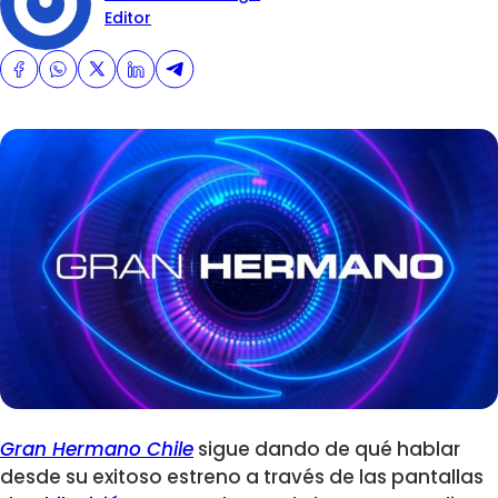
Editor
Gran Hermano Chile
sigue dando de qué hablar
desde su exitoso estreno a través de las pantallas