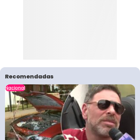
Recomendadas
Nacional