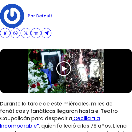
Por Default
Durante la tarde de este miércoles, miles de
fanáticos y fanáticas llegaron hasta el Teatro
Caupolicán para despedir a
Cecilia “La
Incomparable”
, quien falleció a los 79 años. Lleno