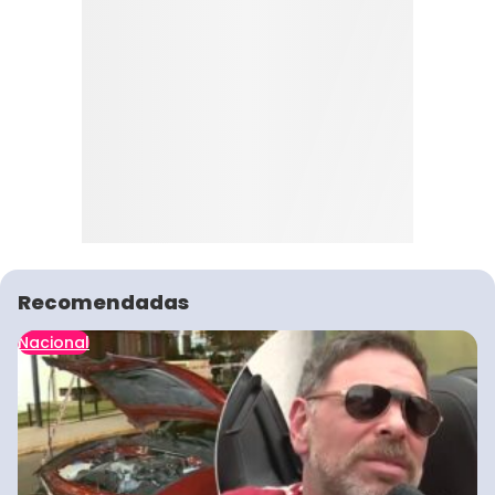
Recomendadas
Nacional