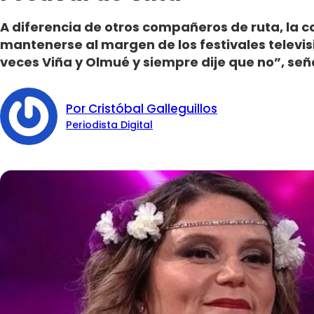
A diferencia de otros compañeros de ruta, la
mantenerse al margen de los festivales televis
veces Viña y Olmué y siempre dije que no”, señ
Por Cristóbal Galleguillos
Periodista Digital