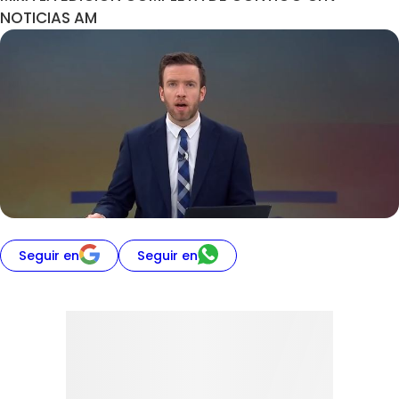
NOTICIAS AM
Seguir en
Seguir en