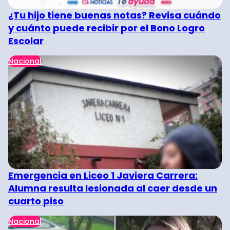
¿Tu hijo tiene buenas notas? Revisa cuándo
y cuánto puede recibir por el Bono Logro
Escolar
Nacional
Emergencia en Liceo 1 Javiera Carrera:
Alumna resulta lesionada al caer desde un
cuarto piso
Nacional