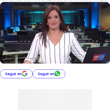
Seguir en
Seguir en