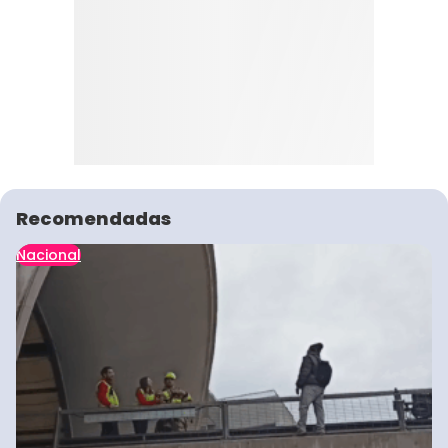
Recomendadas
Nacional