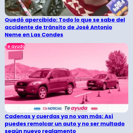
Quedó apercibido: Todo lo que se sabe del
accidente de tránsito de José Antonio
Neme en Las Condes
Te ayuda
Cadenas y cuerdas ya no van más: Así
puedes remolcar un auto y no ser multado
según nuevo reglamento