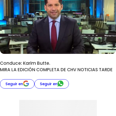
Conduce: Karim Butte.
MIRA LA EDICIÓN COMPLETA DE CHV NOTICIAS TARDE
Seguir en
Seguir en