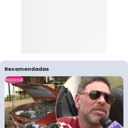
Recomendadas
Nacional