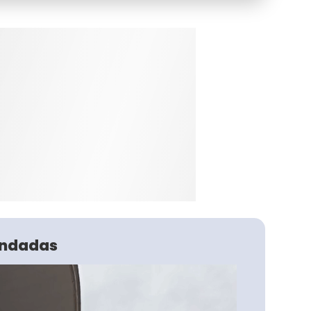
ndadas