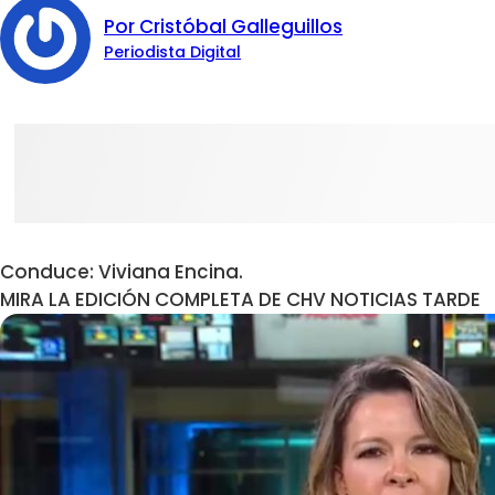
Por Cristóbal Galleguillos
Periodista Digital
Conduce: Viviana Encina.
MIRA LA EDICIÓN COMPLETA DE CHV NOTICIAS TARDE