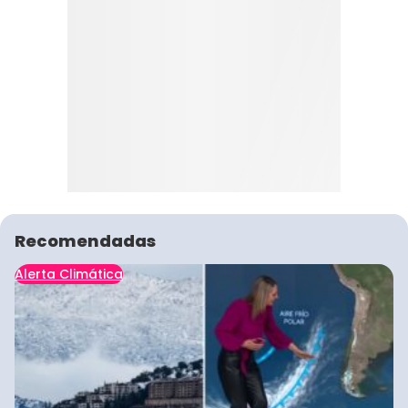
Recomendadas
Alerta Climática