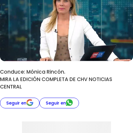
Conduce: Mónica Rincón.
MIRA LA EDICIÓN COMPLETA DE CHV NOTICIAS
CENTRAL
Seguir en
Seguir en