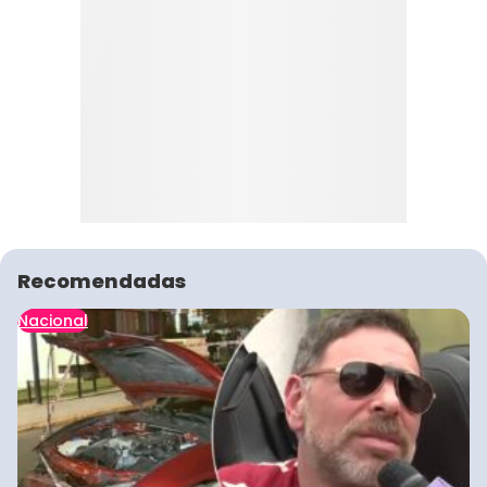
Recomendadas
Nacional