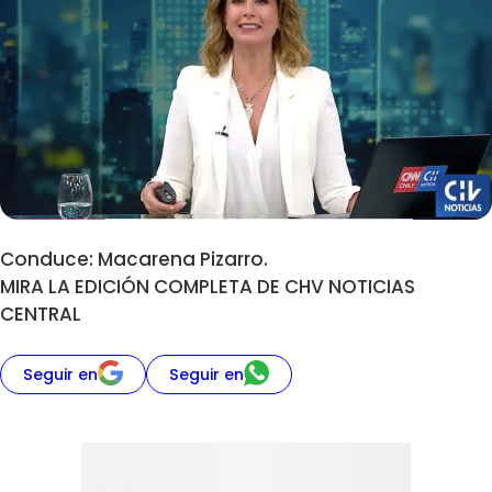
Conduce: Macarena Pizarro.
MIRA LA EDICIÓN COMPLETA DE CHV NOTICIAS
CENTRAL
Seguir en
Seguir en