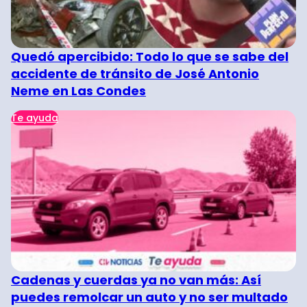
Quedó apercibido: Todo lo que se sabe del
accidente de tránsito de José Antonio
Neme en Las Condes
Te ayuda
Cadenas y cuerdas ya no van más: Así
puedes remolcar un auto y no ser multado