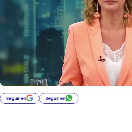
Seguir en
Seguir en