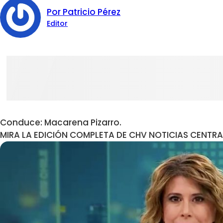
Por Patricio Pérez
Editor
Conduce: Macarena Pizarro.
MIRA LA EDICIÓN COMPLETA DE CHV NOTICIAS CENTRA