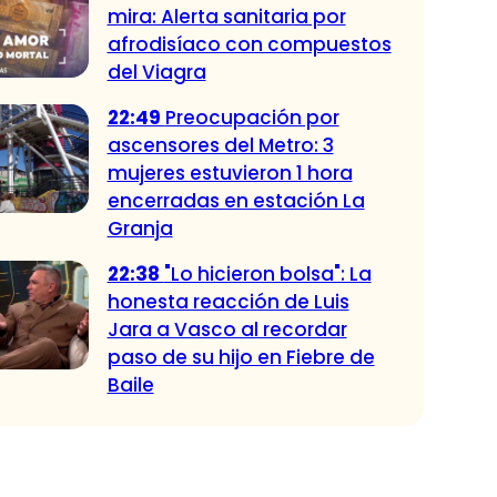
mira: Alerta sanitaria por
afrodisíaco con compuestos
del Viagra
22:49
Preocupación por
ascensores del Metro: 3
mujeres estuvieron 1 hora
encerradas en estación La
Granja
22:38
"Lo hicieron bolsa": La
honesta reacción de Luis
Jara a Vasco al recordar
paso de su hijo en Fiebre de
Baile