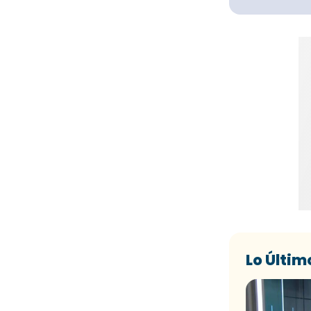
Lo Últim