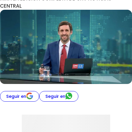
CENTRAL
Seguir en
Seguir en