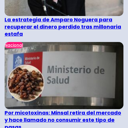
La estrategia de Amparo Noguera para
recuperar el dinero perdido tras millonaria
estafa
Nacional
Por micotoxinas: Minsal retira del mercado
y hace llamado no consumir este tipo de
pasas