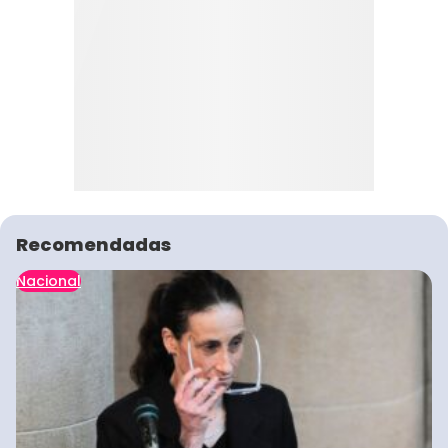
Recomendadas
Nacional