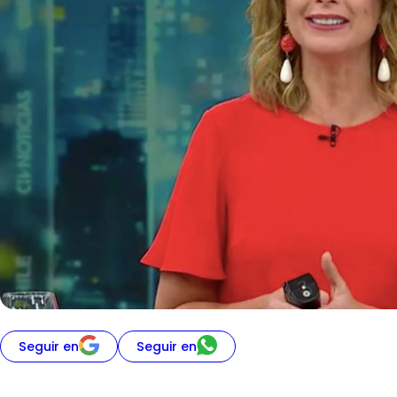
Seguir en
Seguir en