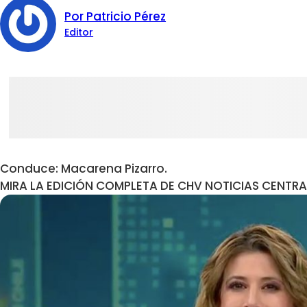
Por Patricio Pérez
Editor
Conduce: Macarena Pizarro.
MIRA LA EDICIÓN COMPLETA DE CHV NOTICIAS CENTRA