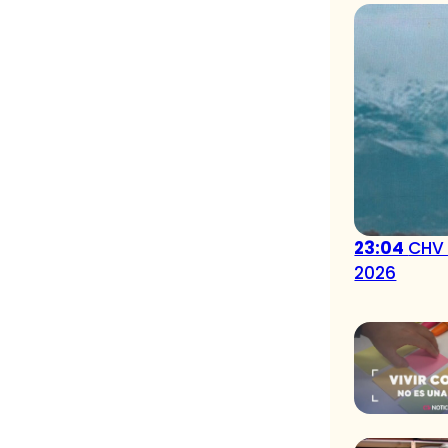
23:04
CHV 
2026