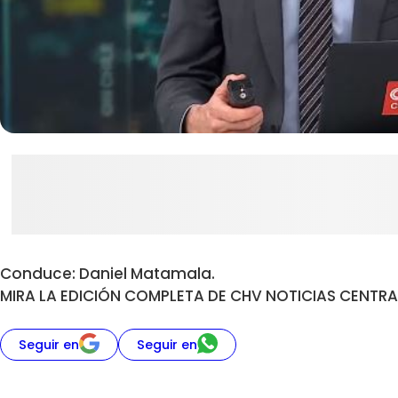
Conduce: Daniel Matamala.
MIRA LA EDICIÓN COMPLETA DE CHV NOTICIAS CENTRA
Seguir en
Seguir en