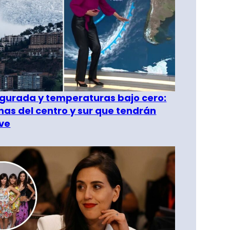
gurada y temperaturas bajo cero:
as del centro y sur que tendrán
ve