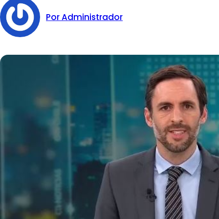
Por Administrador