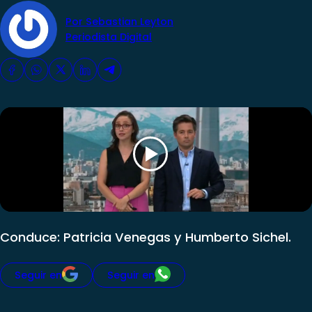
Por Sebastian Leyton
Periodista Digital
Conduce: Patricia Venegas y Humberto Sichel.
Seguir en
Seguir en