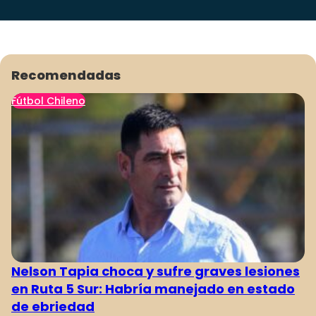
Recomendadas
Fútbol Chileno
Nelson Tapia choca y sufre graves lesiones
en Ruta 5 Sur: Habría manejado en estado
de ebriedad