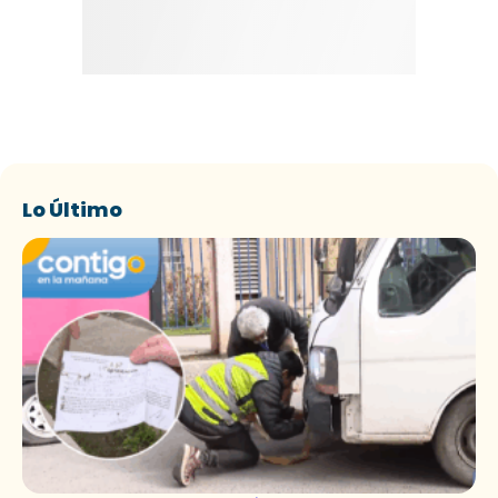
Lo Último