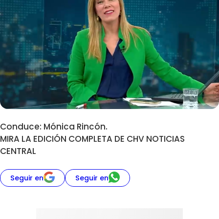
Conduce: Mónica Rincón.
MIRA LA EDICIÓN COMPLETA DE CHV NOTICIAS
CENTRAL
Seguir en
Seguir en