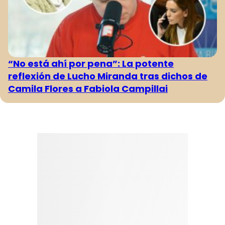
“No está ahí por pena”: La potente
reflexión de Lucho Miranda tras dichos de
Camila Flores a Fabiola Campillai