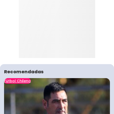
Recomendadas
Fútbol Chileno