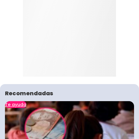
Recomendadas
Te ayuda