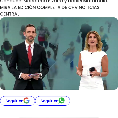
Conduce: Macarena Pizarro y Daniel Matamala.
MIRA LA EDICIÓN COMPLETA DE CHV NOTICIAS
CENTRAL
Seguir en
Seguir en