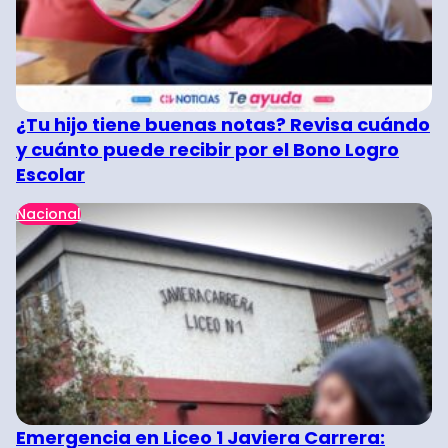
¿Tu hijo tiene buenas notas? Revisa cuándo
y cuánto puede recibir por el Bono Logro
Escolar
Nacional
Emergencia en Liceo 1 Javiera Carrera: