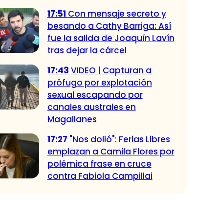
17:51
Con mensaje secreto y
besando a Cathy Barriga: Así
fue la salida de Joaquín Lavín
tras dejar la cárcel
17:43
VIDEO | Capturan a
prófugo por explotación
sexual escapando por
canales australes en
Magallanes
17:27
"Nos dolió": Ferias Libres
emplazan a Camila Flores por
polémica frase en cruce
contra Fabiola Campillai