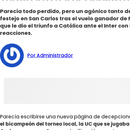
Parecía todo perdido, pero un agónico tanto d
festejo en San Carlos tras el vuelo ganador d
que le dio el triunfo a Católica ante el Inter c
reacciones.
Por Administrador
Parecía escribirse una nueva página de decepciones
el bicampeón del torneo local, la UC que se jugaba