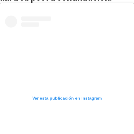
Ver esta publicación en Instagram