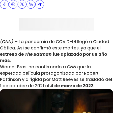
(CNN) –
La pandemia de COVID-19 llegó a Ciudad
Gótica. Así se confirmó este martes, ya que el
estreno de
The
Batman
fue aplazado por un año
más
.
Warner Bros. ha confirmado a
CNN
que la
esperada película protagonizada por Robert
Pattinson y dirigida por Matt Reeves se trasladó del
1 de octubre de 2021 al
4 de marzo de 2022.