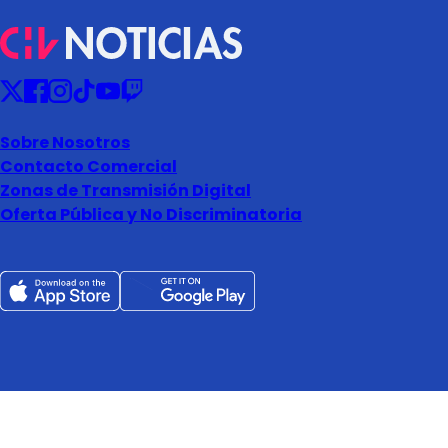
Sobre Nosotros
Contacto Comercial
Zonas de Transmisión Digital
Oferta Pública y No Discriminatoria