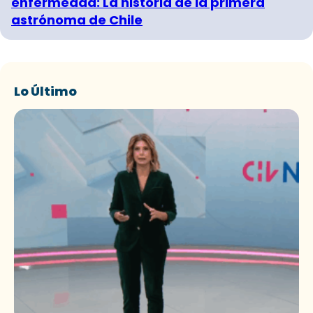
enfermedad: La historia de la primera
astrónoma de Chile
Lo Último