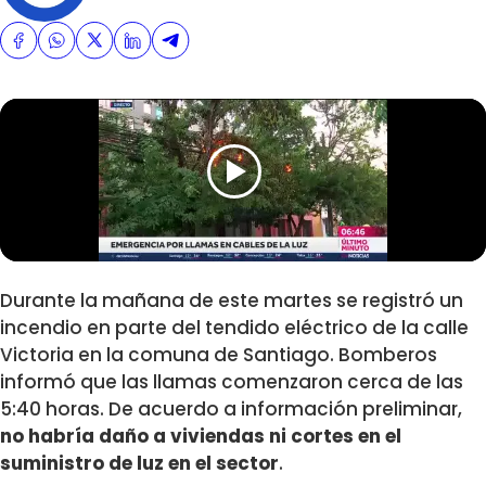
Durante la mañana de este martes se registró un
incendio en parte del tendido eléctrico de la calle
Victoria en la comuna de Santiago. Bomberos
informó que las llamas comenzaron cerca de las
5:40 horas. De acuerdo a información preliminar,
no habría daño a viviendas ni cortes en el
suministro de luz en el sector
.