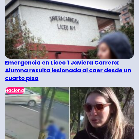
Emergencia en Liceo 1 Javiera Carrera:
Alumna resulta lesionada al caer desde un
cuarto piso
Nacional