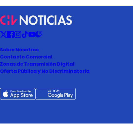
Sobre Nosotros
Contacto Comercial
Zonas de Transmisión Digital
Oferta Pública y No Discriminatoria