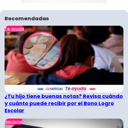
Recomendadas
Te ayuda
¿Tu hijo tiene buenas notas? Revisa cuándo
y cuánto puede recibir por el Bono Logro
Escolar
Nacional