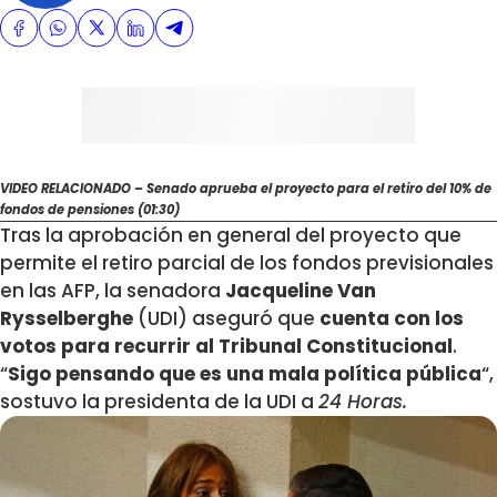
VIDEO RELACIONADO – Senado aprueba el proyecto para el retiro del 10% de
fondos de pensiones (01:30)
Tras la aprobación en general del proyecto que
permite el retiro parcial de los fondos previsionales
en las AFP, la senadora
Jacqueline Van
Rysselberghe
(UDI) aseguró que
cuenta con los
votos para recurrir al Tribunal Constitucional
.
“
Sigo pensando que es una mala política pública
“,
sostuvo la presidenta de la UDI a
24 Horas.