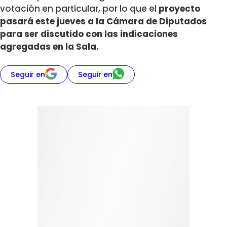
votación en particular, por lo que el
proyecto
pasará este jueves a la Cámara de Diputados
para ser discutido con las indicaciones
agregadas en la Sala.
Seguir en
Seguir en