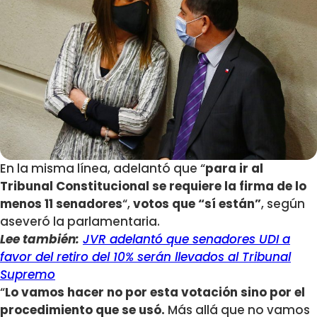
En la misma línea, adelantó que “
para ir al
Tribunal Constitucional se requiere la firma de lo
menos 11 senadores
“,
votos que “sí están”
, según
aseveró la parlamentaria.
Lee también:
JVR adelantó que senadores UDI a
favor del retiro del 10% serán llevados al Tribunal
Supremo
“
Lo vamos hacer no por esta votación sino por el
procedimiento que se usó.
Más allá que no vamos