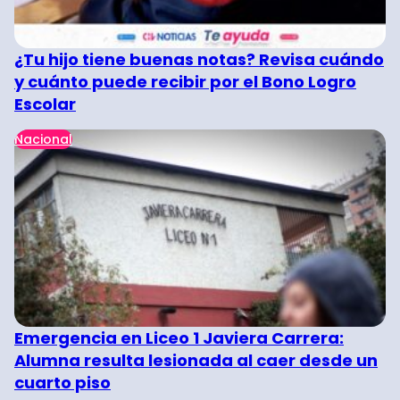
¿Tu hijo tiene buenas notas? Revisa cuándo
y cuánto puede recibir por el Bono Logro
Escolar
Nacional
Emergencia en Liceo 1 Javiera Carrera:
Alumna resulta lesionada al caer desde un
cuarto piso