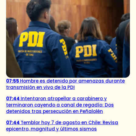
07:55
Hombre es detenido por amenazas durante
transmisión en vivo de la PDI
07:44
Intentaron atropellar a carabinero y
terminaron cayendo a canal de regadío: Dos
detenidos tras persecución en Peñalolén
07:44
Temblor hoy 7 de agosto en Chile: Revisa
epicentro, magnitud y últimos sismos