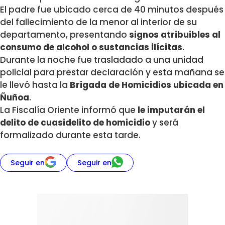
El padre fue ubicado cerca de 40 minutos después
del fallecimiento de la menor al interior de su
departamento, presentando
signos atribuibles al
consumo de alcohol o sustancias ilícitas
.
Durante la noche fue trasladado a una unidad
policial para prestar declaración y esta mañana se
le llevó hasta la
Brigada de Homicidios ubicada en
Ñuñoa
.
La Fiscalía Oriente informó que
le imputarán el
delito de cuasidelito de homicidio
y será
formalizado durante esta tarde.
Seguir en
Seguir en