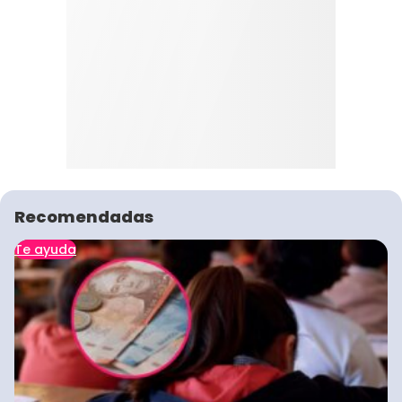
Recomendadas
Te ayuda