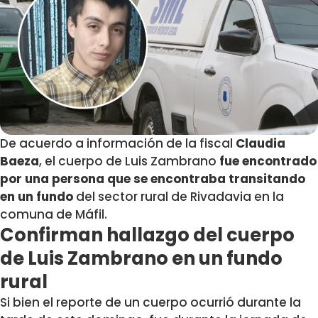
De acuerdo a información de la fiscal
Claudia
Baeza
,
el cuerpo de Luis Zambrano
fue encontrado
por una persona que se encontraba transitando
en un fundo
del sector rural de Rivadavia en la
comuna de Máfil.
Confirman hallazgo del cuerpo
de Luis Zambrano en un fundo
rural
Si bien el reporte de un cuerpo ocurrió durante la