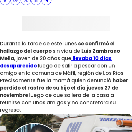
Durante la tarde de este lunes
se confirmó el
hallazgo del cuerpo
sin vida de
Luis Zambrano
Mella
, joven de 20 años que
llevaba 10 días
desaparecido
luego de salir a pescar con un
amigo en la comuna de Máfil, región de Los Ríos.
Precisamente fue la mamá quien denunció
haber
perdido el rastro de su hijo el día jueves 27 de
noviembre
luego de que saliera de la casa a
reunirse con unos amigos y no concretara su
regreso.