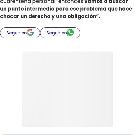
cuarentena personal-entonces
vamos a buscar
un punto intermedio para ese problema que hace
chocar un derecho y una obligación”.
Seguir en
Seguir en