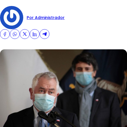
Por Administrador