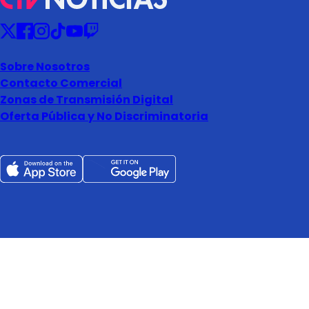
Sobre Nosotros
Contacto Comercial
Zonas de Transmisión Digital
Oferta Pública y No Discriminatoria