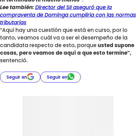
Lee también:
Director del SII aseguró que la
compraventa de Dominga cumpliría con las normas
tributarias
“Aquí hay una cuestión que está en curso, por lo
tanto, veamos cuál va a ser el desempeño de la
candidata respecto de esto, porque
usted supone
cosas, pero veamos de aquí a que esto termine”,
sentenció.
Seguir en
Seguir en