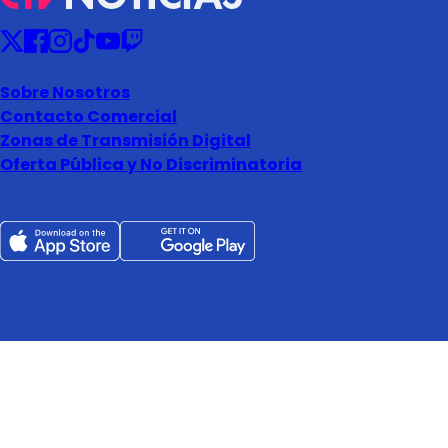
Sobre Nosotros
Contacto Comercial
Zonas de Transmisión Digital
Oferta Pública y No Discriminatoria