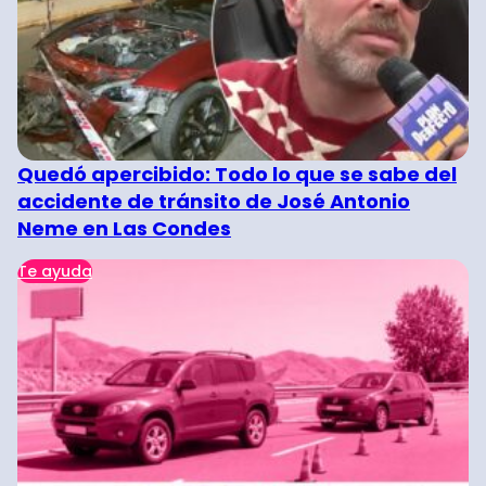
Quedó apercibido: Todo lo que se sabe del
accidente de tránsito de José Antonio
Neme en Las Condes
Te ayuda