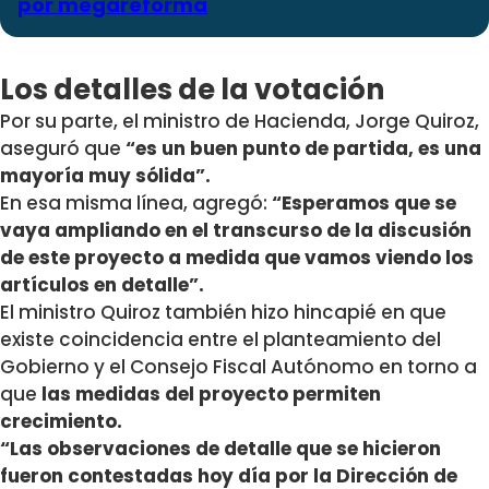
por megareforma
Los detalles de la votación
Por su parte, el ministro de Hacienda, Jorge Quiroz,
aseguró que
“es un buen punto de partida, es una
mayoría muy sólida”.
En esa misma línea, agregó:
“Esperamos que se
vaya ampliando en el transcurso de la discusión
de este proyecto a medida que vamos viendo los
artículos en detalle”.
El ministro Quiroz también hizo hincapié en que
existe coincidencia entre el planteamiento del
Gobierno y el Consejo Fiscal Autónomo en torno a
que
las medidas del proyecto permiten
crecimiento.
“Las observaciones de detalle que se hicieron
fueron contestadas hoy día por la Dirección de