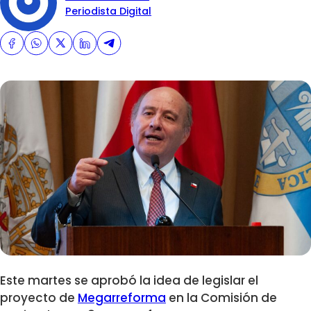
Periodista Digital
Este martes se aprobó la idea de legislar el
proyecto de
Megarreforma
en la Comisión de