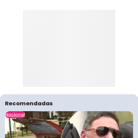
Recomendadas
Nacional