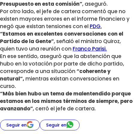
Presupuesto en esta comisión”
, aseguró.
Por otro lado, el jefe de cartera comentó que no
existen mayores errores en el informe financiero y
negó que existan tensiones con el
PDG.
“Estamos en excelentes conversaciones con el
Partido de la Gente”
, señaló el ministro Quiroz,
quien tuvo una reunión con
Franco Parisi.
En ese sentido, aseguró que la abstención que
hubo en la votación por parte de dicho partido,
corresponde a una situación
“coherente y
natural”,
mientras existan conversaciones en
curso.
“Más bien hubo un tema de malentendido porque
estamos en los mismos términos de siempre, pero
avanzando”
, cerró el jefe de cartera.
Seguir en
Seguir en