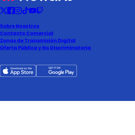
Sobre Nosotros
Contacto Comercial
Zonas de Transmisión Digital
Oferta Pública y No Discriminatoria