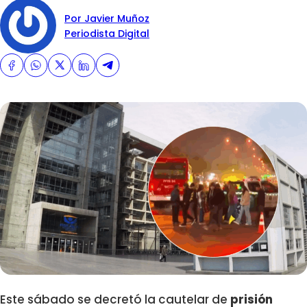
Por Javier Muñoz
Periodista Digital
Este sábado se decretó la cautelar de
prisión