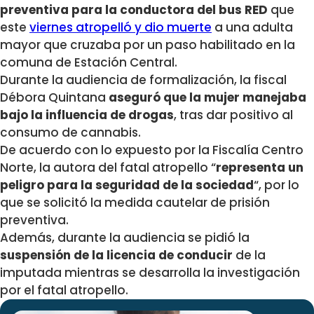
preventiva para la conductora del bus RED
que
este
viernes atropelló y dio muerte
a una adulta
mayor que cruzaba por un paso habilitado en la
comuna de Estación Central.
Durante la audiencia de formalización, la fiscal
Débora Quintana
aseguró que la mujer manejaba
bajo la influencia de drogas
, tras dar positivo al
consumo de cannabis.
De acuerdo con lo expuesto por la Fiscalía Centro
Norte, la autora del fatal atropello “
representa un
peligro para la seguridad de la sociedad
“, por lo
que se solicitó la medida cautelar de prisión
preventiva.
Además, durante la audiencia se pidió la
suspensión de la licencia de conducir
de la
imputada mientras se desarrolla la investigación
por el fatal atropello.