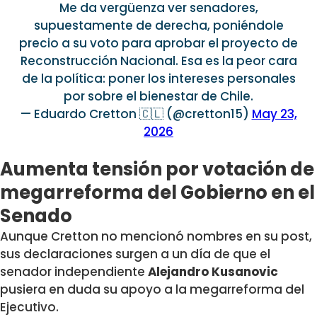
Me da vergüenza ver senadores,
supuestamente de derecha, poniéndole
precio a su voto para aprobar el proyecto de
Reconstrucción Nacional. Esa es la peor cara
de la política: poner los intereses personales
por sobre el bienestar de Chile.
— Eduardo Cretton 🇨🇱 (@cretton15)
May 23,
2026
Aumenta tensión por votación de
megarreforma del Gobierno en el
Senado
Aunque Cretton no mencionó nombres en su post,
sus declaraciones surgen a un día de que el
senador independiente
Alejandro Kusanovic
pusiera en duda su apoyo a la megarreforma del
Ejecutivo.