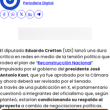
Periodista Digital
El diputado
Eduardo Cretton
(UDI) lanzó una dura
crítica en redes en medio de la tensión política que
rodea el plan de “
Reconstrucción Nacional
”
impulsado por el gobierno del
presidente José
Antonio Kast
, que ya fue aprobado por la Cámara
y ahora deberá ser revisado por el Senado.
A través de una publicación en X, el parlamentario
cuestionó a integrantes del oficialismo que, según
planteó, estarían
condicionando su respaldo al
proyecto
a cambio de negociaciones políticas.