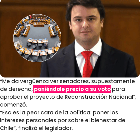
“Me da vergüenza ver senadores, supuestamente
de derecha,
poniéndole precio a su voto
para
aprobar el proyecto de Reconstrucción Nacional”,
comenzó.
“Esa es la peor cara de la política: poner los
intereses personales por sobre el bienestar de
Chile”, finalizó el legislador.