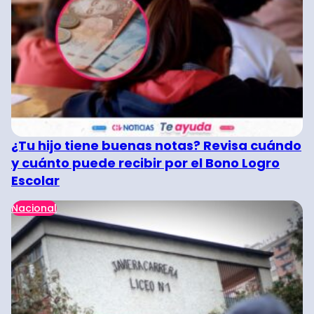
¿Tu hijo tiene buenas notas? Revisa cuándo
y cuánto puede recibir por el Bono Logro
Escolar
Nacional