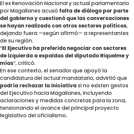
El ex Renovación Nacional y actual parlamentario
por Magallanes acusó
falta de diálogo por parte
del gobierno y cuestionó que las conversaciones
se hayan realizado con otros sectores políticos
,
dejando fuera —según afirmó— a representantes
de su región.
“
El Ejecutivo ha preferido negociar con sectores
de izquierda a espaldas del diputado Riquelme y
mías
“, criticó.
En ese contexto, el senador que apoyó la
candidatura del actual mandatario, advirtió que
podría rechazar la iniciativa
si no existen gestos
del Ejecutivo hacia Magallanes, incluyendo
aclaraciones y medidas concretas para la zona,
tensionando el avance del principal proyecto
legislativo del oficialismo.