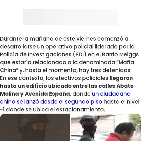
Durante la mañana de este viernes comenzó a
desarrollarse un
operativo policial liderado por la
Policía de Investigaciones (PDI) en el Barrio Meiggs
que estaría relacionado a la denominada “Mafia
China” y, hasta el momento, hay tres detenidos.
En ese contexto, los efectivos policiales
llegaron
hasta un edificio ubicado entre las calles Abate
Molina y Avenida España
, donde
un ciudadano
chino se lanzó desde el segundo piso
hasta el nivel
-1 donde se ubica el estacionamiento.