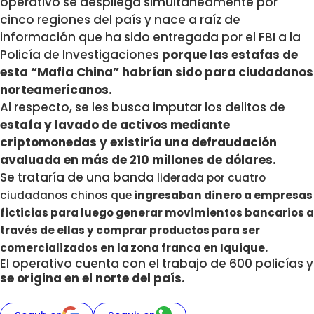
operativo se despliega simultáneamente por
cinco regiones del país y nace a raíz de
información que ha sido entregada por el FBI a la
Policía de Investigaciones
porque las estafas de
esta “Mafia China” habrían sido para ciudadanos
norteamericanos.
Al respecto, se les busca imputar los delitos de
estafa y lavado de activos mediante
criptomonedas y existiría una defraudación
avaluada en más de 210 millones de dólares.
Se trataría de una banda
liderada por cuatro
ciudadanos chinos que
ingresaban dinero a empresas
ficticias para luego generar movimientos bancarios a
través de ellas y comprar productos para ser
comercializados en la zona franca en Iquique.
El operativo cuenta con el trabajo de 600 policías y
se origina en el norte del país.