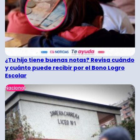
¿Tu hijo tiene buenas notas? Revisa cuándo
y cuánto puede recibir por el Bono Logro
Escolar
Nacional