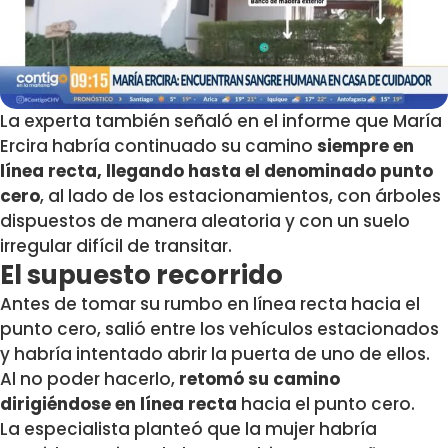
La experta también señaló en el informe que María
Ercira habría continuado su camino
siempre en
línea recta, llegando hasta el denominado punto
cero
, al lado de los estacionamientos, con árboles
dispuestos de manera aleatoria y con un suelo
irregular difícil de transitar.
El supuesto recorrido
Antes de tomar su rumbo en línea recta hacia el
punto cero, salió entre los vehículos estacionados
y habría intentado abrir la puerta de uno de ellos.
Al no poder hacerlo,
retomó su camino
dirigiéndose en línea recta
hacia el punto cero.
La especialista planteó que la mujer habría