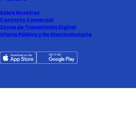
Sobre Nosotros
Contacto Comercial
Zonas de Transmisión Digital
Oferta Pública y No Discriminatoria