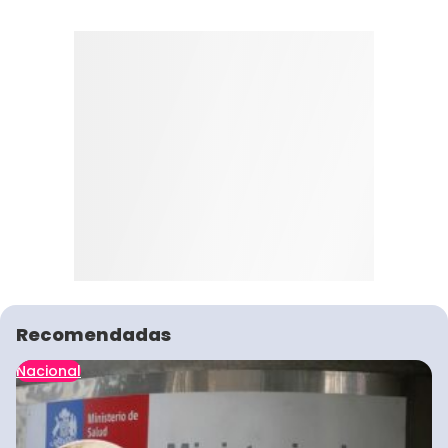
Recomendadas
Nacional