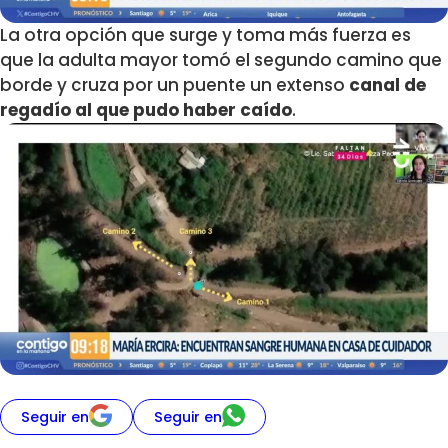
La otra opción que surge y toma más fuerza es
que la adulta mayor tomó el segundo camino que
borde y cruza por un puente un extenso
canal de
regadío al que pudo haber caído
.
Seguir en
Seguir en