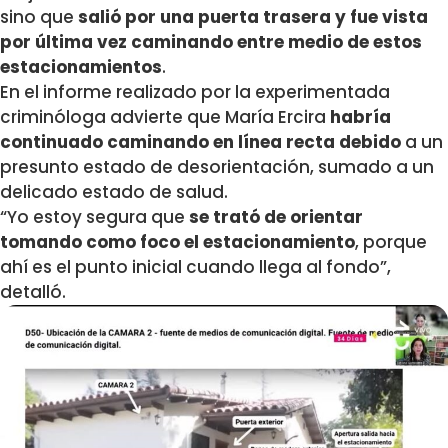
sino que
salió por una puerta trasera y fue vista
por última vez caminando
entre medio de estos
estacionamientos
.
En el informe realizado por la experimentada
criminóloga advierte que María Ercira
habría
continuado caminando en línea recta debido
a un
presunto estado de desorientación, sumado a un
delicado estado de salud.
“Yo estoy segura que
se trató de orientar
tomando como foco el estacionamiento
, porque
ahí es el punto inicial cuando llega al fondo”,
detalló.