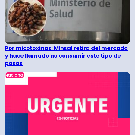
Por micotoxinas: Minsal retira del mercado
y hace llamado no consumir este tipo de
pasas
Nacional