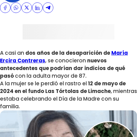
A casi an
dos años de la desaparición de
María
Ercira Contreras
, se conocieron
nuevos
antecedentes que podrían dar indicios de qué
pasó
con la adulta mayor de 87.
A la mujer se le perdió el rastro el
12 de mayo de
2024 en el
fundo Las Tórtolas de Limache
, mientras
estaba celebrando el Día de la Madre con su
familia.