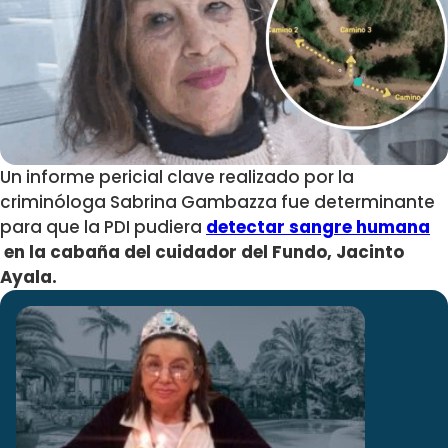
Un informe pericial clave realizado por la
criminóloga Sabrina Gambazza fue determinante
para que la PDI pudiera
detectar sangre humana
en la cabaña del cuidador del Fundo
, Jacinto
Ayala.