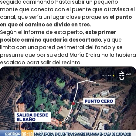
seguido caminando hasta subir un pequeño
monte que conecta con el puente que atraviesa el
canal, que sería un lugar clave porque es
el punto
en que el camino se divide en tres
.
Según el informe de esta perito,
este primer
posible camino quedaría descartado
, ya que
limita con una pared perimetral del fondo y se
presume que por su edad María Ercira no la hubiera
escalado para salir del recinto.