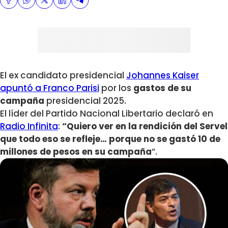
El ex candidato presidencial
Johannes Kaiser
apuntó a Franco Parisi
por los
gastos de su
campaña
presidencial 2025.
El líder del Partido Nacional Libertario declaró en
Radio Infinita
:
“Quiero ver en la rendición del Servel
que todo eso se refleje… porque no se gastó 10 de
millones de pesos en su campaña
“.