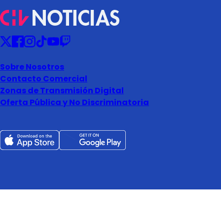
Sobre Nosotros
Contacto Comercial
Zonas de Transmisión Digital
Oferta Pública y No Discriminatoria