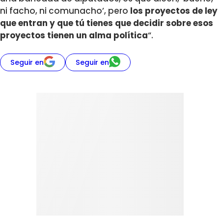
ni facho, ni comunacho’, pero
los proyectos de ley
que entran y que tú tienes que decidir sobre esos
proyectos tienen un alma política
“.
Seguir en
Seguir en