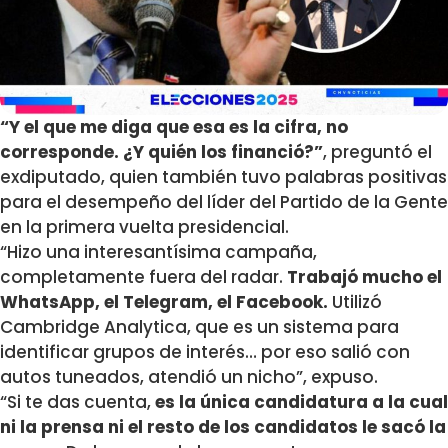
“Y el que me diga que esa es la cifra, no
corresponde. ¿Y quién los financió?”
, preguntó el
exdiputado, quien también tuvo palabras positivas
para el desempeño del líder del Partido de la Gente
en la primera vuelta presidencial.
“Hizo una interesantísima campaña,
completamente fuera del radar.
Trabajó mucho el
WhatsApp, el Telegram, el Facebook.
Utilizó
Cambridge Analytica, que es un sistema para
identificar grupos de interés… por eso salió con
autos tuneados, atendió un nicho”, expuso.
“Si te das cuenta,
es la única candidatura a la cual
ni la prensa ni el resto de los candidatos le sacó la