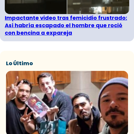
Impactante video tras femicidio frustrado:
Así habría escapado el hombre que roció
con bencina a expareja
Lo Último