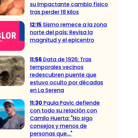
su impactante cambio físico
tras perder 18 kilos
12:15
Sismo remece a la zona
norte del país: Revisa la
magnitud y el epicentro
11:56
Data de 1926: Tras
temporales vecinos
redescubren puente que
estuvo oculto por décadas
en La Serena
11:30
Paula Pavic defiende
con todo su relación con
Camilo Huerta: "No sigo
consejos y menos de
personas que..."