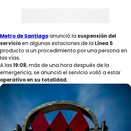
Metro de Santiago
anunció la
suspensión del
servicio
en algunas estaciones de la
Línea 5
producto a un procedimiento por una persona en
las vías.
A las
19:08
, más de una hora después de la
emergencia, se anunció el servicio volió a estar
operativo en su totalidad
.