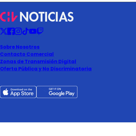
Sobre Nosotros
Contacto Comercial
Zonas de Transmisión Digital
Oferta Pública y No Discriminatoria