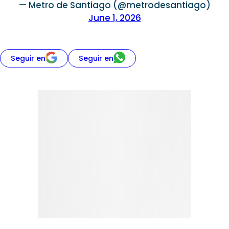
— Metro de Santiago (@metrodesantiago)
June 1, 2026
Seguir en
Seguir en