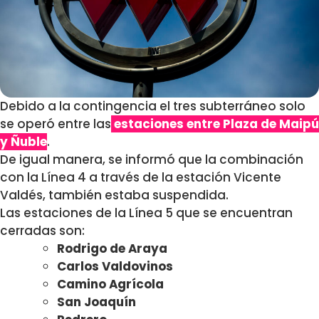
Debido a la contingencia el tres subterráneo solo
se operó entre las
estaciones entre Plaza de Maipú
y Ñuble
.
De igual manera, se informó que la combinación
con la Línea 4 a través de la estación Vicente
Valdés, también estaba suspendida.
Las estaciones de la Línea 5 que se encuentran
cerradas son:
Rodrigo de Araya
Carlos Valdovinos
Camino Agrícola
San Joaquín