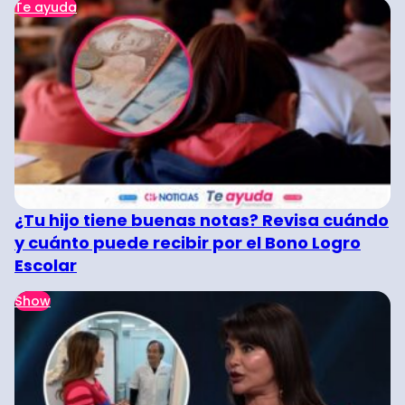
Te ayuda
¿Tu hijo tiene buenas notas? Revisa cuándo
y cuánto puede recibir por el Bono Logro
Escolar
Show