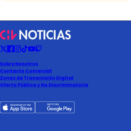
Sobre Nosotros
Contacto Comercial
Zonas de Transmisión Digital
Oferta Pública y No Discriminatoria