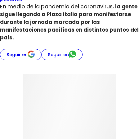
En medio de la pandemia del coronavirus,
la gente
sigue llegando a Plaza Italia para manifestarse
durante la jornada marcada por las
manifestaciones pacíficas en distintos puntos del
país.
Seguir en
Seguir en