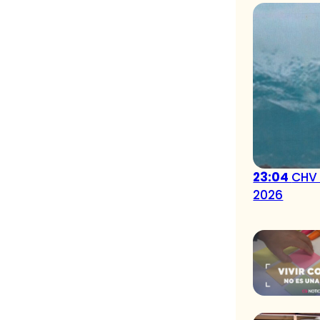
23:04
CHV 
2026