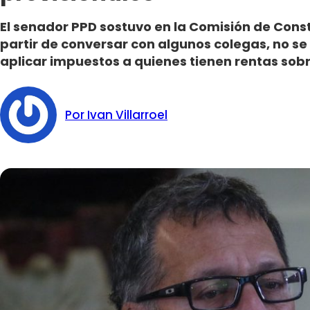
El senador PPD sostuvo en la Comisión de Cons
partir de conversar con algunos colegas, no se
aplicar impuestos a quienes tienen rentas sobr
Por Ivan Villarroel