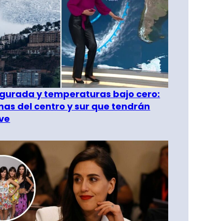
gurada y temperaturas bajo cero:
as del centro y sur que tendrán
ve