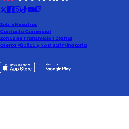
Sobre Nosotros
Contacto Comercial
Zonas de Transmisión Digital
Oferta Pública y No Discriminatoria