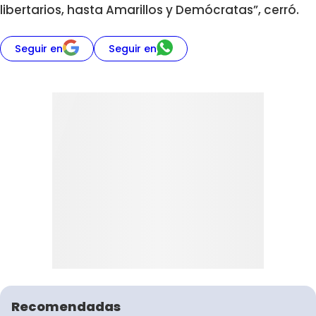
libertarios, hasta Amarillos y Demócratas”, cerró.
Seguir en
Seguir en
Recomendadas