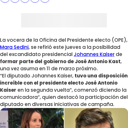
La vocera de la Oficina del Presidente electo (OPE),
Mara Sedini
, se refirió este jueves a la posibilidad
del excandidato presidencial
Johannes Kaiser
de
formar parte del gobierno de José Antonio Kast
,
una vez asuma en 11 de marzo próximo.
“El diputado Johannes Kaiser,
tuvo una disposición
increíble con el presidente electo José Antonio
Kaiser
en la segunda vuelta”, comenzó diciendo la
comunicadora”, quien destacó la participación del
diputado en diversas iniciativas de campaña.