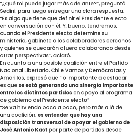
“¿Qué rol puede jugar más adelante?”, preguntó
Sedini, para luego entregar una clara respuesta.
“Es
algo que tiene que definir el Presidente electo
en conversación con él
. Y, bueno, tendremos,
cuando el Presidente electo determine su
ministerio, gabinete o los colaboradores cercanos
y quienes se quedarán afuera colaborando desde
otras perspectivas”, aclaró.
En cuanto a una posible coalición entre el Partido
Nacional Libertario, Chile Vamos y Demócratas y
Amarillos, expresó que “lo importante a destacar
es que
se está generando una sinergia importante
entre los distintos partidos
en apoyo al programa
de gobierno del Presidente electo”.
“Se va hirviendo poco a poco, pero más allá de
una coalición,
es entender que hay una
disposición transversal de apoyar el gobierno de
José Antonio Kast
por parte de partidos desde