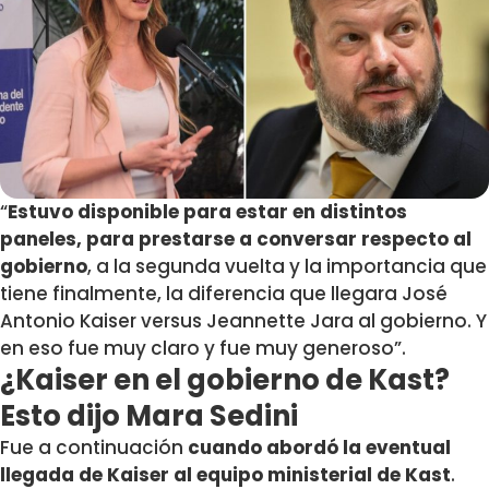
“
Estuvo disponible para estar en distintos
paneles, para prestarse a conversar respecto al
gobierno
, a la segunda vuelta y la importancia que
tiene finalmente, la diferencia que llegara José
Antonio Kaiser versus Jeannette Jara al gobierno. Y
en eso fue muy claro y fue muy generoso”.
¿Kaiser en el gobierno de Kast?
Esto dijo Mara Sedini
Fue a continuación
cuando abordó la eventual
llegada de Kaiser al equipo ministerial de Kast
.