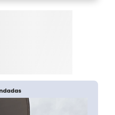
ndadas