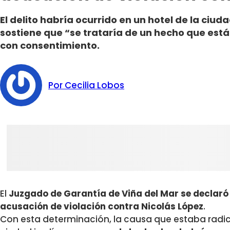
El delito habría ocurrido en un hotel de la ciud
sostiene que “se trataría de un hecho que está 
con consentimiento.
Por Cecilia Lobos
El
Juzgado de Garantía de Viña del Mar se declar
acusación de violación contra Nicolás López
.
Con esta determinación, la causa que estaba radic