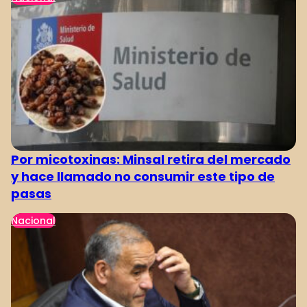
Por micotoxinas: Minsal retira del mercado
y hace llamado no consumir este tipo de
pasas
Nacional