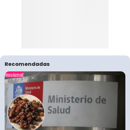
Recomendadas
Nacional