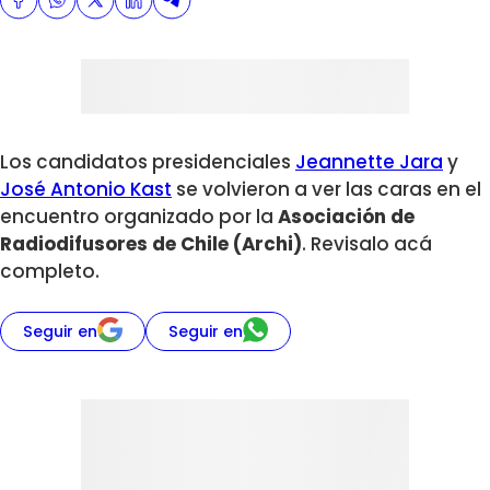
Los candidatos presidenciales
Jeannette Jara
y
José Antonio Kast
se volvieron a ver las caras en el
encuentro organizado por la
Asociación de
Radiodifusores de Chile (Archi)
. Revisalo acá
completo.
Seguir en
Seguir en