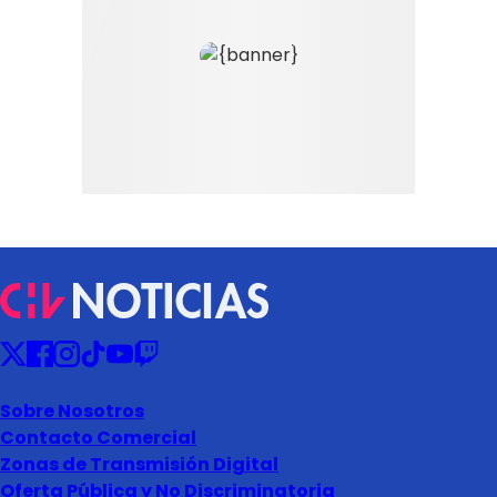
Sobre Nosotros
Contacto Comercial
Zonas de Transmisión Digital
Oferta Pública y No Discriminatoria