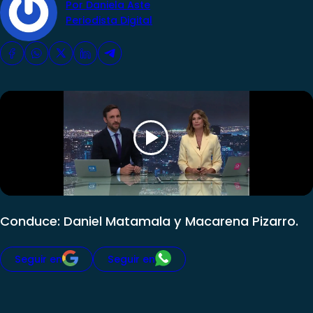
Por Daniela Aste
Periodista Digital
Conduce: Daniel Matamala y Macarena Pizarro.
Seguir en
Seguir en