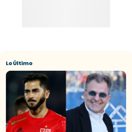
Lo Último