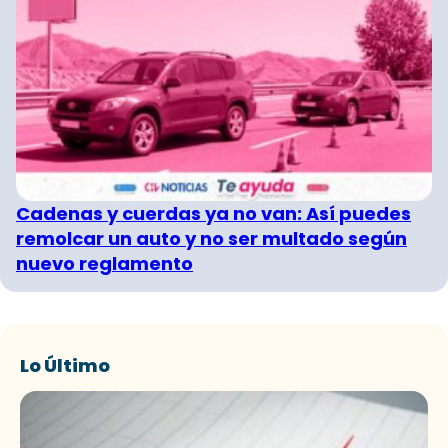
Cadenas y cuerdas ya no van: Así puedes
remolcar un auto y no ser multado según
nuevo reglamento
Lo Último