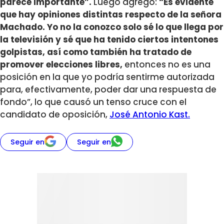
parece importante”.
Luego agregó:
“Es evidente
que hay opiniones distintas respecto de la señora
Machado. Yo no la conozco solo sé lo que llega por
la televisión y sé que ha tenido ciertos intentones
golpistas, así como también ha tratado de
promover elecciones libres,
entonces no es una
posición en la que yo podría sentirme autorizada
para, efectivamente, poder dar una respuesta de
fondo”, lo que causó un tenso cruce con el
candidato de oposición,
José Antonio Kast.
Seguir en
Seguir en