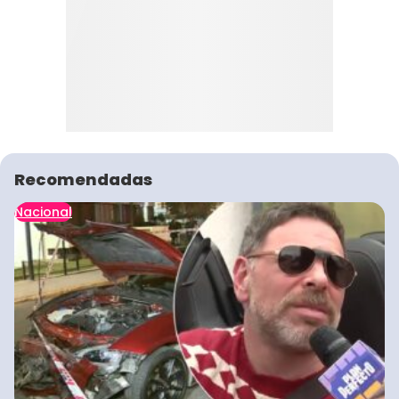
Recomendadas
Nacional