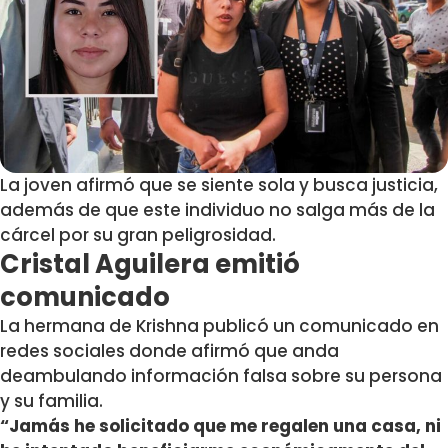
La joven afirmó que se siente sola y busca justicia,
además de que este individuo no salga más de la
cárcel por su gran peligrosidad.
Cristal Aguilera emitió
comunicado
La hermana de Krishna publicó un comunicado en
redes sociales donde afirmó que anda
deambulando información falsa sobre su persona
y su familia.
“Jamás he solicitado que me regalen una casa, ni