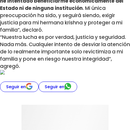
he intentado beneficiarme económicamente del
Estado ni de ninguna institución
. Mi única
preocupación ha sido, y seguirá siendo, exigir
justicia para mi hermana krishna y proteger a mi
familia”, declaró.
“Nuestra lucha es por verdad, justicia y seguridad.
Nada más. Cualquier intento de desviar la atención
de lo realmente importante solo revictimiza a mi
familia y pone en riesgo nuestra integridad”,
agregó.
Seguir en
Seguir en