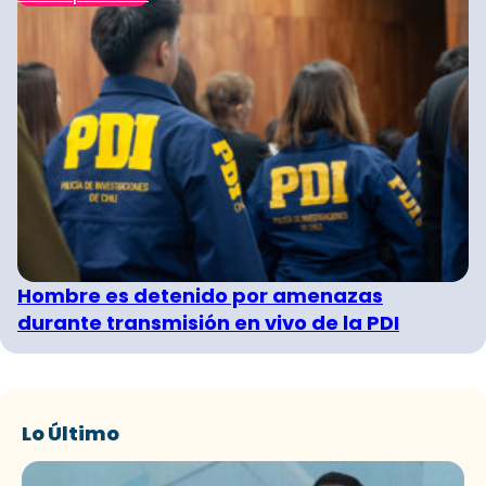
Hombre es detenido por amenazas
durante transmisión en vivo de la PDI
Lo Último