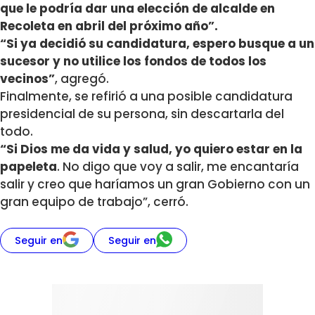
que le podría dar una elección de alcalde en
Recoleta en abril del próximo año”.
“Si ya decidió su candidatura, espero busque a un
sucesor y no utilice los fondos de todos los
vecinos”
, agregó.
Finalmente, se refirió a una posible candidatura
presidencial de su persona, sin descartarla del
todo.
“Si Dios me da vida y salud, yo quiero estar en la
papeleta
. No digo que voy a salir, me encantaría
salir y creo que haríamos un gran Gobierno con un
gran equipo de trabajo”, cerró.
Seguir en
Seguir en