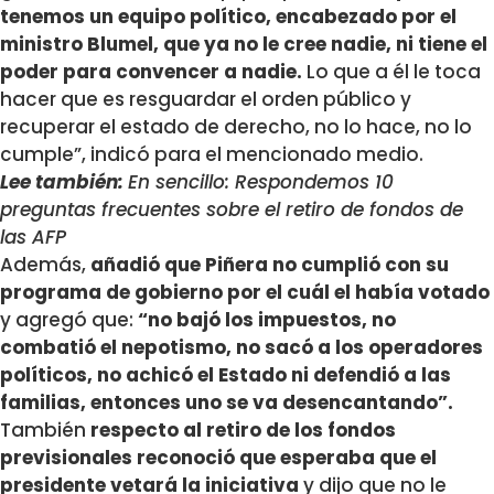
tenemos un equipo político, encabezado por el
ministro Blumel, que ya no le cree nadie, ni tiene el
poder para convencer a nadie.
Lo que a él le toca
hacer que es resguardar el orden público y
recuperar el estado de derecho, no lo hace, no lo
cumple”, indicó para el mencionado medio.
Lee también:
En sencillo: Respondemos 10
preguntas frecuentes sobre el retiro de fondos de
las AFP
Además,
añadió que Piñera no cumplió con su
programa de gobierno por el cuál el había votado
y agregó que:
“no bajó los impuestos, no
combatió el nepotismo, no sacó a los operadores
políticos, no achicó el Estado ni defendió a las
familias, entonces uno se va desencantando”.
También
respecto al retiro de los fondos
previsionales reconoció que esperaba que el
presidente vetará la iniciativa
y dijo que no le