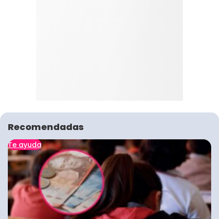
Recomendadas
Te ayuda