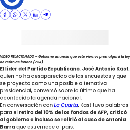
VIDEO RELACIONADO – Gobierno anuncia que este viernes promulgará la ley
de retiro de fondos (2:54)
El líder del Partido Eepublicano, José Antonio Kast
,
quien no ha desaparecido de las encuestas y que
se proyecta como una posible alternativa
presidencial, conversó sobre lo último que ha
acontecido la agenda nacional.
En conversación con
La Cuarta
, Kast tuvo palabras
para el
retiro del 10% de los fondos de AFP, criticó
al gobierno e incluso se refirió al caso de Antonia
Barra
que estremece al país.