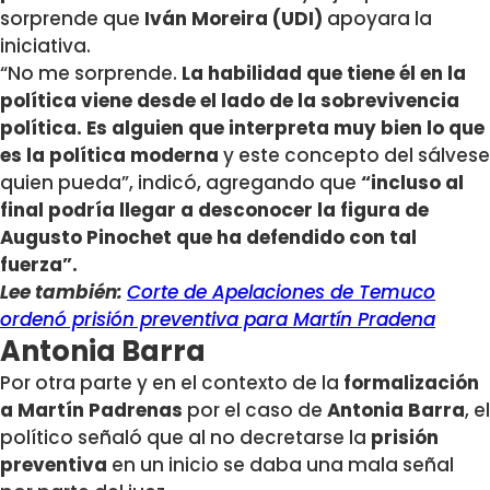
sorprende que
Iván Moreira (UDI)
apoyara la
iniciativa.
“No me sorprende.
La habilidad que tiene él en la
política viene desde el lado de la sobrevivencia
política. Es alguien que interpreta muy bien lo que
es la política moderna
y este concepto del sálvese
quien pueda”, indicó, agregando que
“incluso al
final podría llegar a desconocer la figura de
Augusto Pinochet que ha defendido con tal
fuerza”.
Lee también:
Corte de Apelaciones de Temuco
ordenó prisión preventiva para Martín Pradena
Antonia Barra
Por otra parte y en el contexto de la
formalización
a
Martín Padrenas
por el caso de
Antonia Barra
, el
político señaló que al no decretarse la
prisión
preventiva
en un inicio se daba una mala señal