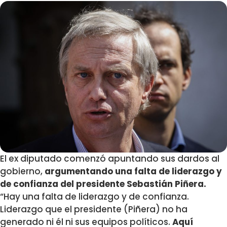
El ex diputado comenzó apuntando sus dardos al
gobierno,
argumentando una falta de liderazgo y
de confianza del presidente Sebastián Piñera.
“Hay una falta de liderazgo y de confianza.
Liderazgo que el presidente (Piñera) no ha
generado ni él ni sus equipos políticos.
Aquí