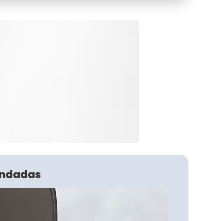
ndadas