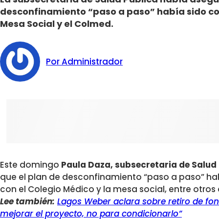
desconfinamiento “paso a paso” había sido c
Mesa Social y el Colmed.
Por Administrador
Este domingo
Paula Daza, subsecretaria de Salud 
que el plan de desconfinamiento “paso a paso” h
con el Colegio Médico y la mesa social, entre otros
Lee también:
Lagos Weber aclara sobre retiro de fo
mejorar el proyecto, no para condicionarlo”